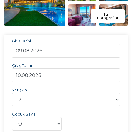
Tüm
Fotoğraflar
Giriş Tarihi
Çıkış Tarihi
Yetişkin
Çocuk Sayısı