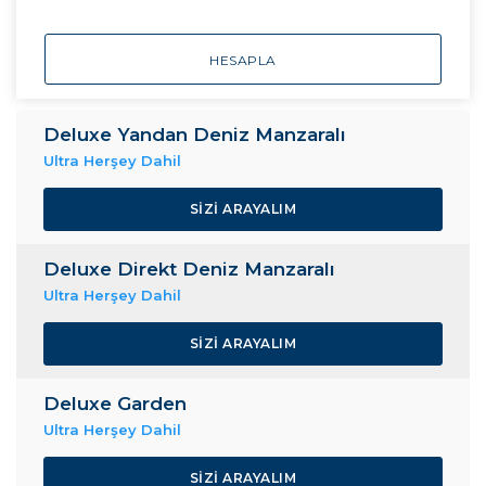
HESAPLA
Deluxe Yandan Deniz Manzaralı
Ultra Herşey Dahil
SIZI ARAYALIM
Deluxe Direkt Deniz Manzaralı
Ultra Herşey Dahil
SIZI ARAYALIM
Deluxe Garden
Ultra Herşey Dahil
SIZI ARAYALIM