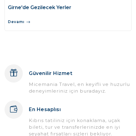
Girne'de Gezilecek Yerler
Devamı
Güvenilir Hizmet
Micemania Travel, en keyifli ve huzurlu
deneyimleriniz için buradayız.
En Hesaplısı
Kıbrıs tatiliniz için konaklama, uçak
bileti, tur ve transferlerinizde en iyi
seyahat fırsatları sizleri bekliyor.