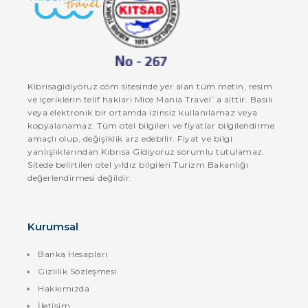
Kibrisagidiyoruz.com sitesinde yer alan tüm metin, resim
ve içeriklerin telif hakları Mice Mania Travel`a aittir. Basılı
veya elektronik bir ortamda izinsiz kullanılamaz veya
kopyalanamaz. Tüm otel bilgileri ve fiyatlar bilgilendirme
amaçlı olup, değişiklik arz edebilir. Fiyat ve bilgi
yanlışlıklarından Kıbrısa Gidiyoruz sorumlu tutulamaz.
Sitede belirtilen otel yıldız bilgileri Turizm Bakanlığı
değerlendirmesi değildir.
Kurumsal
Banka Hesapları
Gizlilik Sözleşmesi
Hakkımızda
İletişim