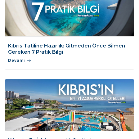
Kıbrıs Tatiline Hazırlık: Gitmeden Önce Bilmen
Gereken 7 Pratik Bilgi
Devamı