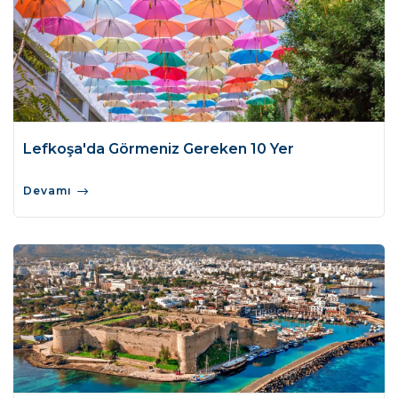
Lefkoşa'da Görmeniz Gereken 10 Yer
Devamı