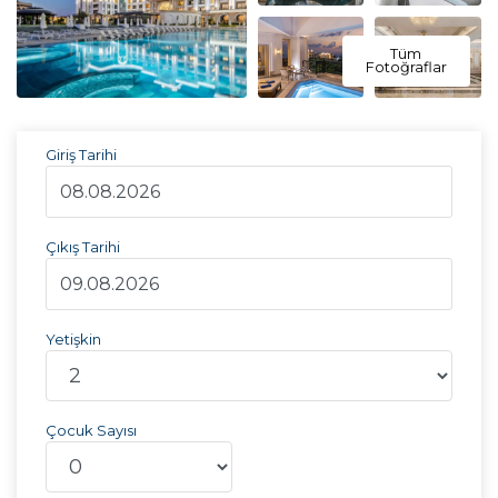
Tüm
Fotoğraflar
Giriş Tarihi
Çıkış Tarihi
Yetişkin
Çocuk Sayısı