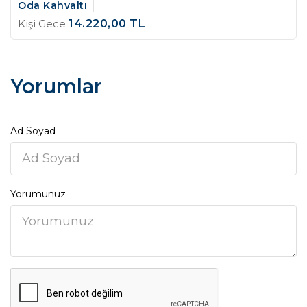
Oda Kahvaltı
Kişi Gece
14.220
,00
TL
Yorumlar
Ad Soyad
Yorumunuz