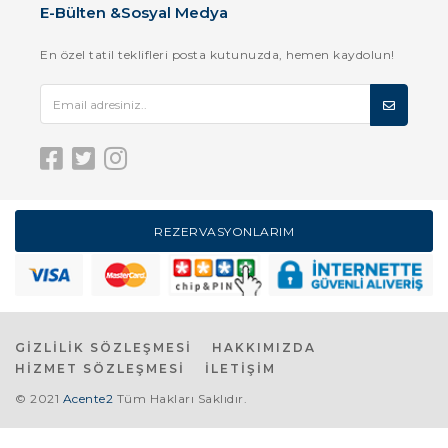
E-Bülten &Sosyal Medya
En özel tatil teklifleri posta kutunuzda, hemen kaydolun!
REZERVASYONLARIM
GİZLİLİK SÖZLEŞMESİ
HAKKIMIZDA
HİZMET SÖZLEŞMESİ
İLETİŞİM
© 2021
Acente2
Tüm Hakları Saklıdır.